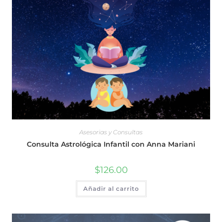
Asesorias y Consultas
Consulta Astrológica Infantil con Anna Mariani
$
126.00
Añadir al carrito