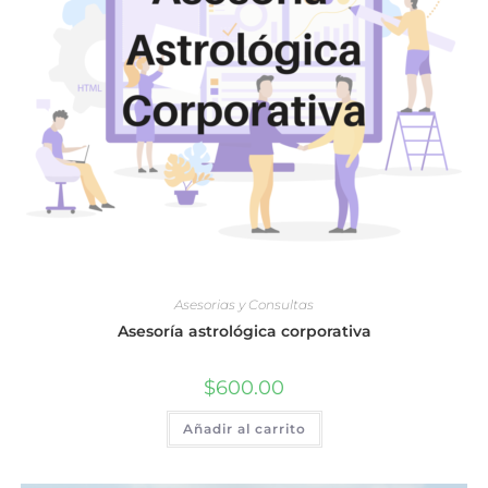
Asesorias y Consultas
Asesoría astrológica corporativa
$
600.00
Añadir al carrito