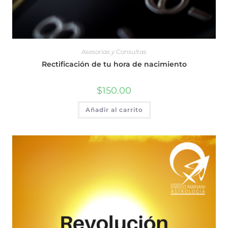
Asesorias y Consultas
Rectificación de tu hora de nacimiento
$
150.00
Añadir al carrito