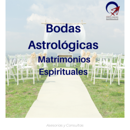
Asesorias y Consultas