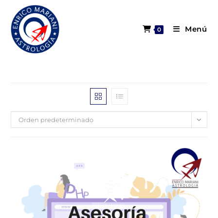
Menú
0
Orden predeterminado