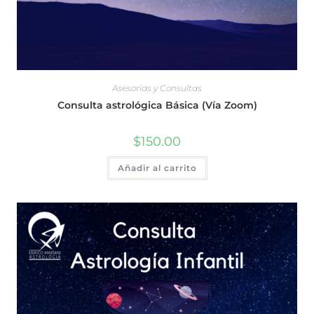
Asesorias y Consultas
Consulta astrológica Básica (Vía Zoom)
$
150.00
Añadir al carrito