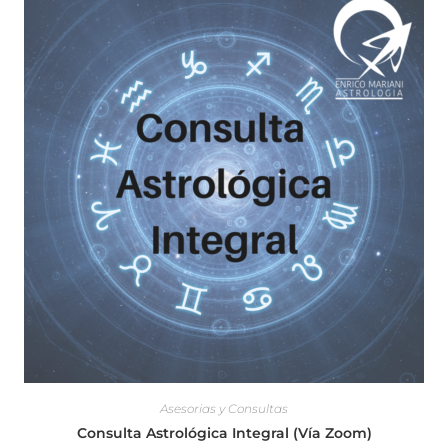
Asesorias y Consultas
Consulta Astrológica Integral (Vía Zoom)