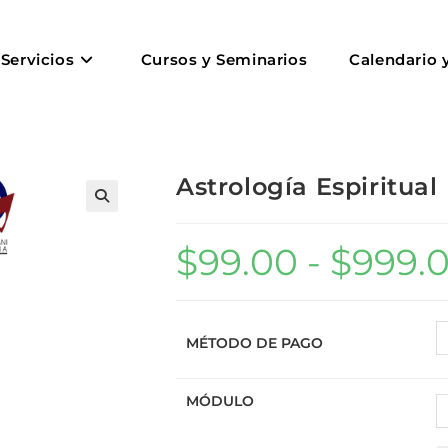
Servicios
Cursos y Seminarios
Calendario 
Astrología Espiritual
$
99.00
-
$
999.
MÉTODO DE PAGO
MÓDULO