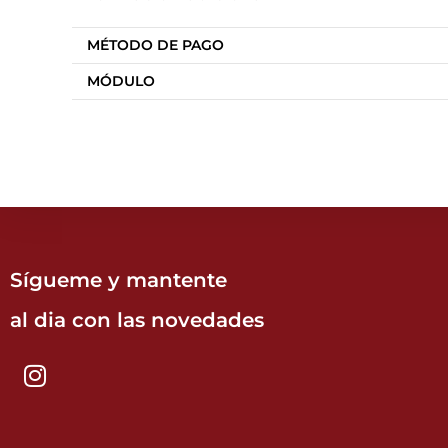
MÉTODO DE PAGO
MÓDULO
Sígueme y mantente
al dia con las novedades