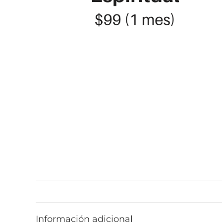
Información adicional