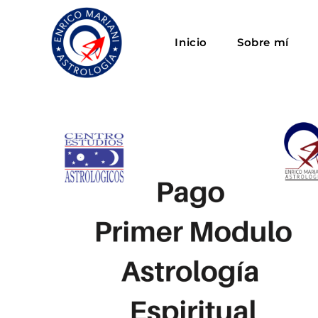
Inicio
Sobre mí