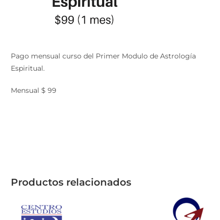
Pago mensual curso del Primer Modulo de Astrología
Espiritual.
Mensual $ 99
Productos relacionados