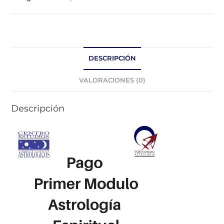
DESCRIPCIÓN
VALORACIONES (0)
Descripción