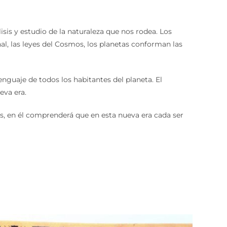
sis y estudio de la naturaleza que nos rodea. Los
al, las leyes del Cosmos, los planetas conforman las
enguaje de todos los habitantes del planeta. El
eva era.
les, en él comprenderá que en esta nueva era cada ser