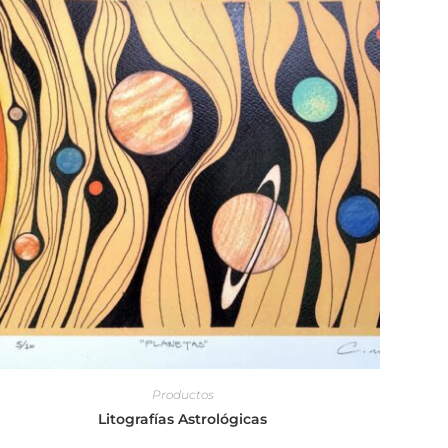
Productos
Litografías Astrológicas