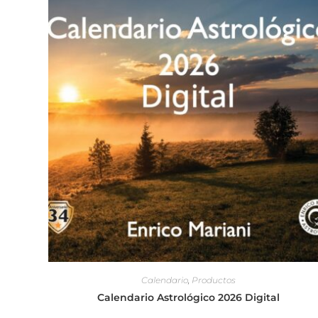
Calendario
,
Productos
Calendario Astrológico 2026 Digital