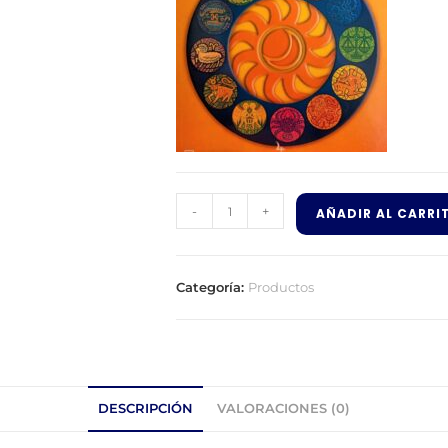
-
+
AÑADIR AL CARRI
Categoría:
Productos
DESCRIPCIÓN
VALORACIONES (0)