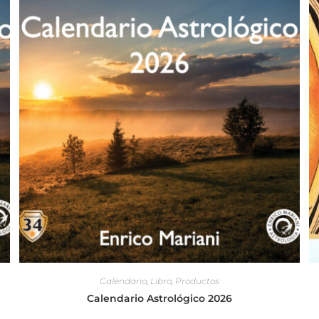
Calendario
,
Libro
,
Productos
Calendario Astrológico 2026