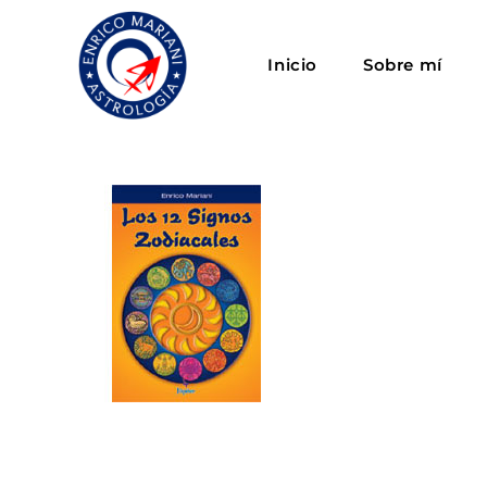
Inicio
Sobre mí