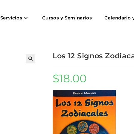
Servicios
Cursos y Seminarios
Calendario 
Los 12 Signos Zodiaca
$
18.00