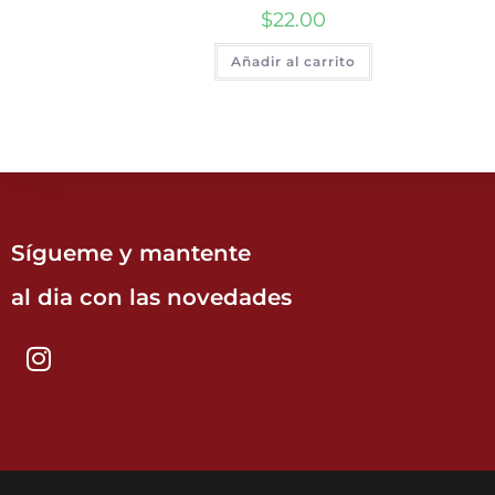
$
22.00
Añadir al carrito
Sígueme y mantente
al dia con las novedades