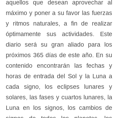
aquellos que desean aprovechar al
máximo y poner a su favor las fuerzas
y ritmos naturales, a fin de realizar
óptimamente sus actividades. Este
diario será su gran aliado para los
próximos 365 días de este año. En su
contenido encontrarán las fechas y
horas de entrada del Sol y la Luna a
cada signo, los eclipses lunares y
solares, las fases y cuartos lunares, la
Luna en los signos, los cambios de