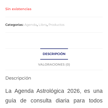
Sin existencias
Categorías:
Agenda
,
Libro
,
Productos
DESCRIPCIÓN
VALORACIONES (0)
Descripción
La Agenda Astrológica 2026, es una
guía de consulta diaria para todos