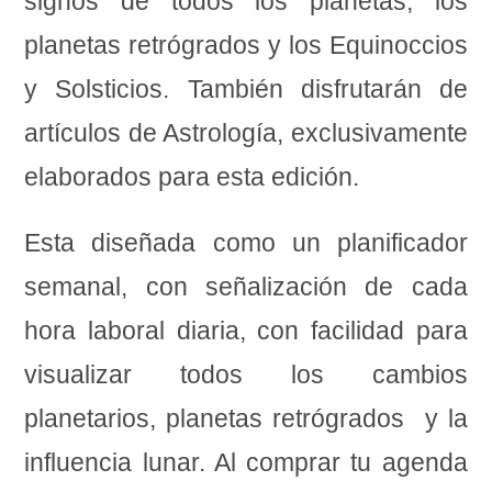
signos de todos los planetas, los
planetas retrógrados y los Equinoccios
y Solsticios. También disfrutarán de
artículos de Astrología, exclusivamente
elaborados para esta edición.
Esta diseñada como un planificador
semanal, con señalización de cada
hora laboral diaria, con facilidad para
visualizar todos los cambios
planetarios, planetas retrógrados y la
influencia lunar. Al comprar tu agenda