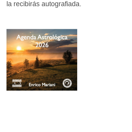
la recibirás autografiada.