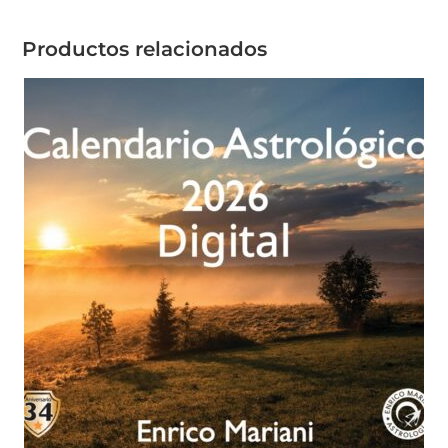
Productos relacionados