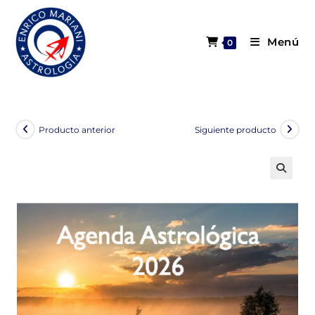
Menú
0
Producto anterior
Siguiente producto