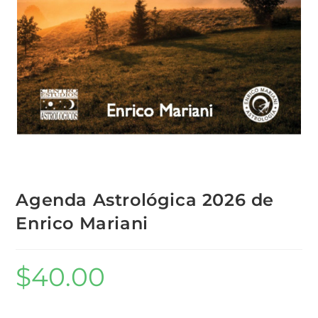
Agenda Astrológica 2026 de
Enrico Mariani
$
40.00