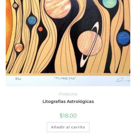
Productos
Litografías Astrológicas
$
18.00
Añadir al carrito