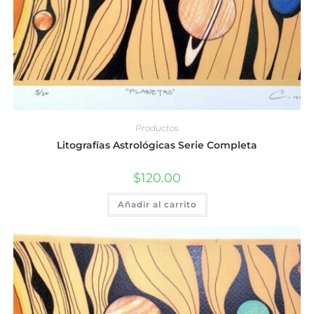
Productos
Litografías Astrológicas Serie Completa
$
120.00
Añadir al carrito